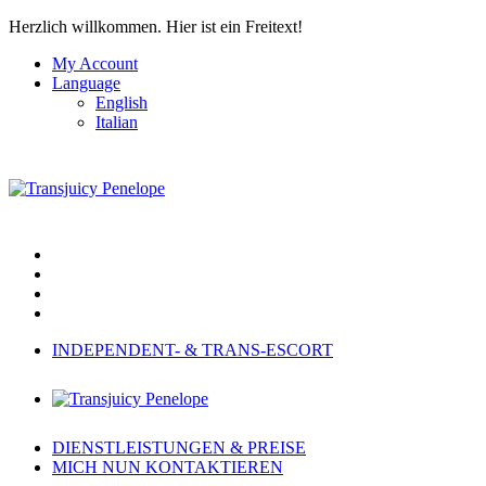
Herzlich willkommen.
Hier ist ein Freitext!
My Account
Language
English
Italian
INDEPENDENT- & TRANS-ESCORT
DIENSTLEISTUNGEN & PREISE
MICH NUN KONTAKTIEREN