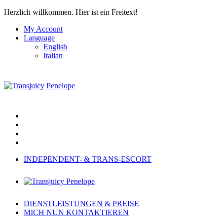
Herzlich willkommen.
Hier ist ein Freitext!
My Account
Language
English
Italian
INDEPENDENT- & TRANS-ESCORT
DIENSTLEISTUNGEN & PREISE
MICH NUN KONTAKTIEREN