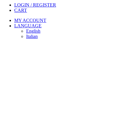
LOGIN / REGISTER
CART
MY ACCOUNT
LANGUAGE
English
Italian