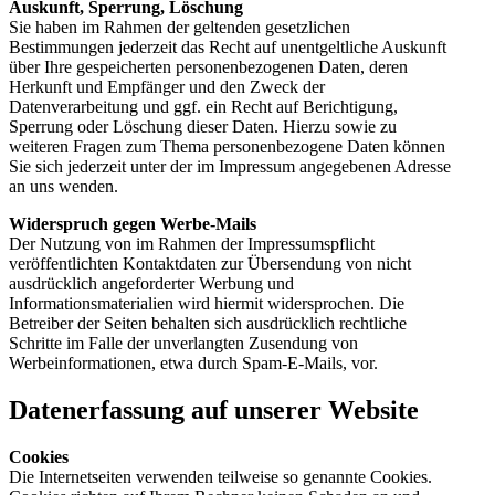
Auskunft, Sperrung, Löschung
Sie haben im Rahmen der geltenden gesetzlichen
Bestimmungen jederzeit das Recht auf unentgeltliche Auskunft
über Ihre gespeicherten personenbezogenen Daten, deren
Herkunft und Empfänger und den Zweck der
Datenverarbeitung und ggf. ein Recht auf Berichtigung,
Sperrung oder Löschung dieser Daten. Hierzu sowie zu
weiteren Fragen zum Thema personenbezogene Daten können
Sie sich jederzeit unter der im Impressum angegebenen Adresse
an uns wenden.
Widerspruch gegen Werbe-Mails
Der Nutzung von im Rahmen der Impressumspflicht
veröffentlichten Kontaktdaten zur Übersendung von nicht
ausdrücklich angeforderter Werbung und
Informationsmaterialien wird hiermit widersprochen. Die
Betreiber der Seiten behalten sich ausdrücklich rechtliche
Schritte im Falle der unverlangten Zusendung von
Werbeinformationen, etwa durch Spam-E-Mails, vor.
Datenerfassung auf unserer Website
Cookies
Die Internetseiten verwenden teilweise so genannte Cookies.