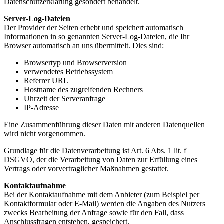
Datenschutzerklärung gesondert behandelt.
Server-Log-Dateien
Der Provider der Seiten erhebt und speichert automatisch
Informationen in so genannten Server-Log-Dateien, die Ihr
Browser automatisch an uns übermittelt. Dies sind:
Browsertyp und Browserversion
verwendetes Betriebssystem
Referrer URL
Hostname des zugreifenden Rechners
Uhrzeit der Serveranfrage
IP-Adresse
Eine Zusammenführung dieser Daten mit anderen Datenquellen
wird nicht vorgenommen.
Grundlage für die Datenverarbeitung ist Art. 6 Abs. 1 lit. f
DSGVO, der die Verarbeitung von Daten zur Erfüllung eines
Vertrags oder vorvertraglicher Maßnahmen gestattet.
Kontaktaufnahme
Bei der Kontaktaufnahme mit dem Anbieter (zum Beispiel per
Kontaktformular oder E-Mail) werden die Angaben des Nutzers
zwecks Bearbeitung der Anfrage sowie für den Fall, dass
Anschlussfragen entstehen, gespeichert.