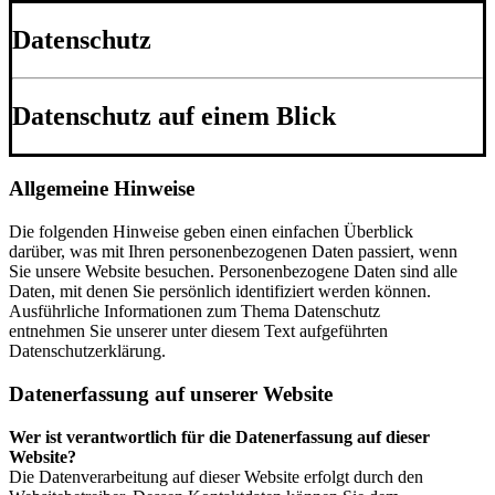
Datenschutz
Datenschutz auf einem Blick
Allgemeine Hinweise
Die folgenden Hinweise geben einen einfachen Überblick
darüber, was mit Ihren personenbezogenen Daten passiert, wenn
Sie unsere Website besuchen. Personenbezogene Daten sind alle
Daten, mit denen Sie persönlich identifiziert werden können.
Ausführliche Informationen zum Thema Datenschutz
entnehmen Sie unserer unter diesem Text aufgeführten
Datenschutzerklärung.
Datenerfassung auf unserer Website
Wer ist verantwortlich für die Datenerfassung auf dieser
Website?
Die Datenverarbeitung auf dieser Website erfolgt durch den