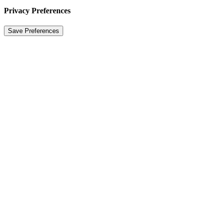
Privacy Preferences