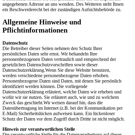
angegebenen Adresse an uns wenden. Des Weiteren steht Ihnen
ein Beschwerderecht bei der zuständigen Aufsichtsbehörde zu.
Allgemeine Hinweise und
Pflichtinformationen
Datenschutz
Die Betreiber dieser Seiten nehmen den Schutz Ihrer
persönlichen Daten sehr ernst. Wir behandeln Ihre
personenbezogenen Daten vertraulich und entsprechend der
gesetzlichen Datenschutzvorschriften sowie dieser
Datenschutzerklärung.Wenn Sie diese Website benutzen,
werden verschiedene personenbezogene Daten erhoben.
Personenbezogene Daten sind Daten, mit denen Sie persönlich
identifiziert werden können. Die vorliegende
Datenschutzerklärung erläutert, welche Daten wir erheben und
wofür wir sie nutzen. Sie erläutert auch, wie und zu welchem
Zweck das geschieht.Wir weisen darauf hin, dass die
Datenübertragung im Internet (z.B. bei der Kommunikation per
E-Mail) Sicherheitslücken aufweisen kann. Ein lückenloser
Schutz der Daten vor dem Zugriff durch Dritte ist nicht möglich.
Hinweis zur verantwortlichen Stelle
Die verantwortliche Stelle für die Datenverarbeitung auf dieser