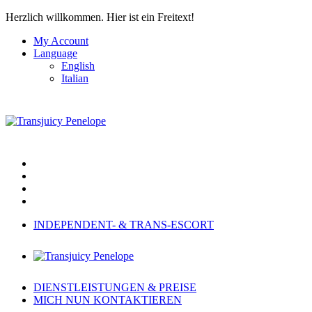
Herzlich willkommen.
Hier ist ein Freitext!
My Account
Language
English
Italian
INDEPENDENT- & TRANS-ESCORT
DIENSTLEISTUNGEN & PREISE
MICH NUN KONTAKTIEREN