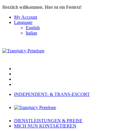
Herzlich willkommen.
Hier ist ein Freitext!
My Account
Language
English
Italian
INDEPENDENT- & TRANS-ESCORT
DIENSTLEISTUNGEN & PREISE
MICH NUN KONTAKTIEREN