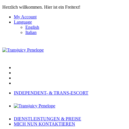
Herzlich willkommen.
Hier ist ein Freitext!
My Account
Language
English
Italian
INDEPENDENT- & TRANS-ESCORT
DIENSTLEISTUNGEN & PREISE
MICH NUN KONTAKTIEREN