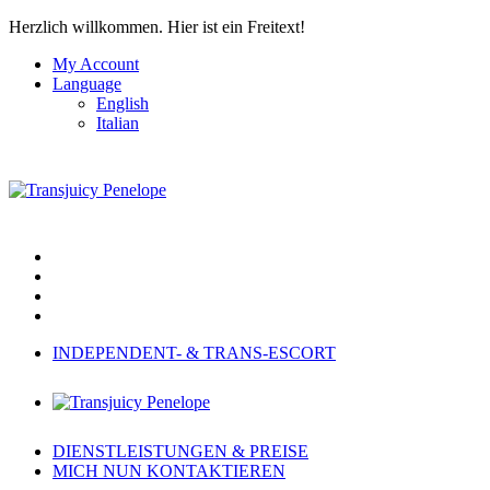
Herzlich willkommen.
Hier ist ein Freitext!
My Account
Language
English
Italian
INDEPENDENT- & TRANS-ESCORT
DIENSTLEISTUNGEN & PREISE
MICH NUN KONTAKTIEREN